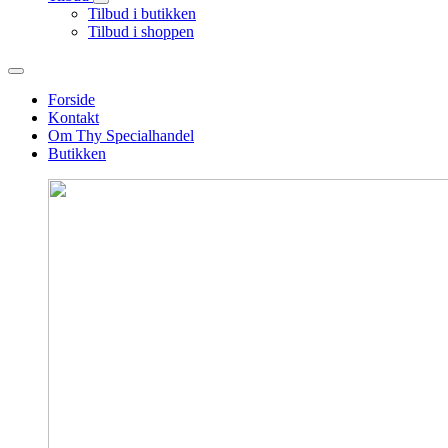
Tilbud i butikken
Tilbud i shoppen
Forside
Kontakt
Om Thy Specialhandel
Butikken