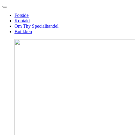
Forside
Kontakt
Om Thy Specialhandel
Butikken