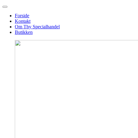
Forside
Kontakt
Om Thy Specialhandel
Butikken