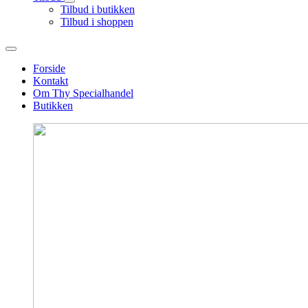
Tilbud i butikken
Tilbud i shoppen
Forside
Kontakt
Om Thy Specialhandel
Butikken